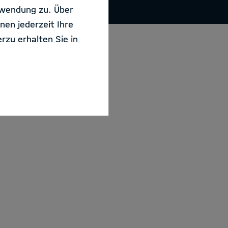
rwendung zu. Über
nen jederzeit Ihre
rzu erhalten Sie in