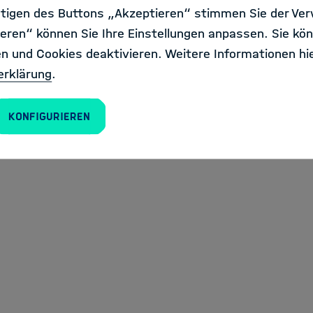
tigen des Buttons „Akzeptieren“ stimmen Sie der Ve
eren“ können Sie Ihre Einstellungen anpassen. Sie kön
en und Cookies deaktivieren. Weitere Informationen hie
erklärung
.
Konfigurieren