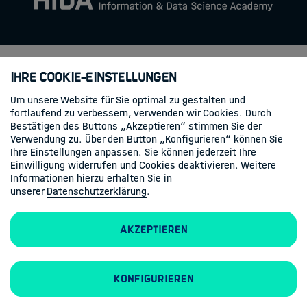
Apply
Contact
Ihre Cookie-Einstellungen
Um unsere Website für Sie optimal zu gestalten und
fortlaufend zu verbessern, verwenden wir Cookies. Durch
Bestätigen des Buttons „Akzeptieren“ stimmen Sie der
Verwendung zu. Über den Button „Konfigurieren“ können Sie
Ihre Einstellungen anpassen. Sie können jederzeit Ihre
Einwilligung widerrufen und Cookies deaktivieren. Weitere
Informationen hierzu erhalten Sie in
unserer
Datenschutzerklärung
.
Akzeptieren
Konfigurieren